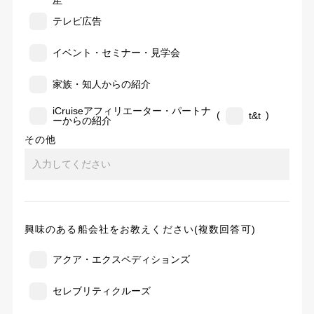
告
テレビ広告
イベント・セミナー・見学会
家族・知人からの紹介
iCruiseアフィリエーター・パートナ
(
)
t&t
ーからの紹介
その他
興味のある船会社をお教えください(複数回答可)
アクア・エクスペディションズ
セレブリティクルーズ