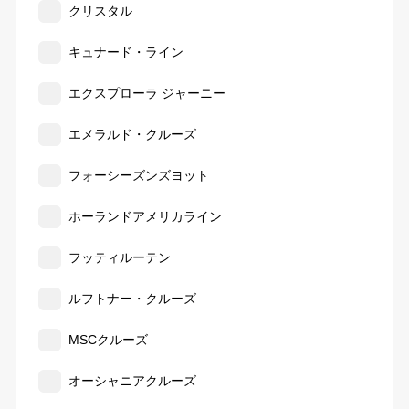
クリスタル
キュナード・ライン
エクスプローラ ジャーニー
エメラルド・クルーズ
フォーシーズンズヨット
ホーランドアメリカライン
フッティルーテン
ルフトナー・クルーズ
MSCクルーズ
オーシャニアクルーズ