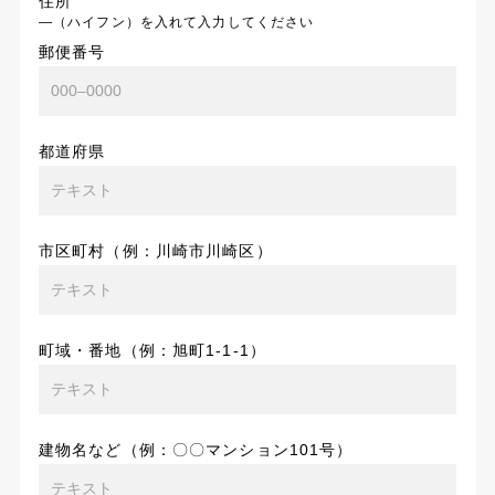
住所
―（ハイフン）を入れて入力してください
郵便番号
都道府県
市区町村（例：川崎市川崎区）
町域・番地（例：旭町1-1-1）
建物名など（例：〇〇マンション101号）