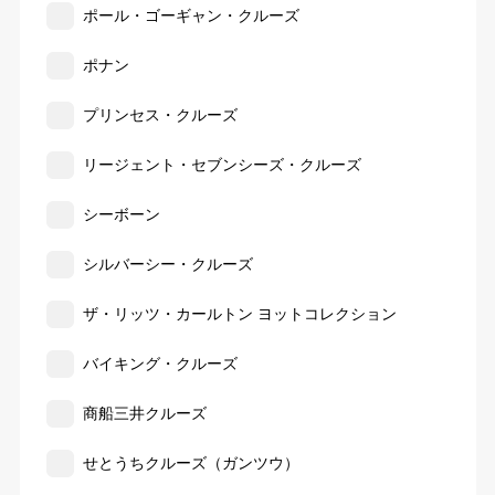
ポール・ゴーギャン・クルーズ
ポナン
プリンセス・クルーズ
リージェント・セブンシーズ・クルーズ
シーボーン
シルバーシー・クルーズ
ザ・リッツ・カールトン ヨットコレクション
バイキング・クルーズ
商船三井クルーズ
せとうちクルーズ（ガンツウ）