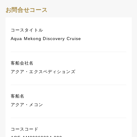
お問合せコース
コースタイトル
Aqua Mekong Discovery Cruise
客船会社名
アクア・エクスペディションズ
客船名
アクア・メコン
コースコード