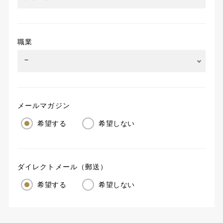
職業
メールマガジン
希望する
希望しない
ダイレクトメール（郵送）
希望する
希望しない