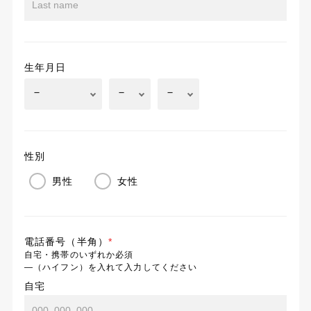
生年月日
性別
男性
女性
電話番号（半角）
*
自宅・携帯のいずれか必須
―（ハイフン）を入れて入力してください
自宅