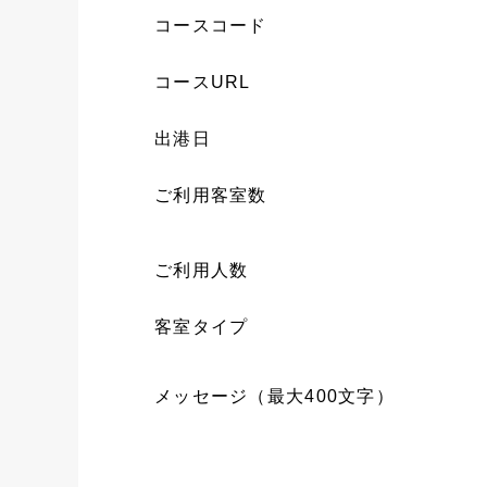
コースコード
コースURL
出港日
ご利用客室数
ご利用人数
客室タイプ
メッセージ（最大400文字）