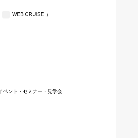
WEB CRUISE
)
イベント・セミナー・見学会