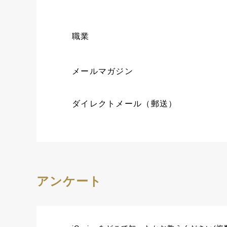
職業
メールマガジン
ダイレクトメール（郵送）
アンケート