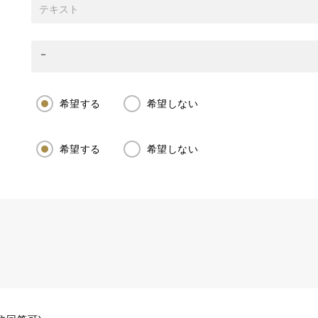
希望する
希望しない
希望する
希望しない