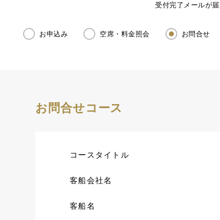
受付完了メールが届
お申込み
空席・料金照会
お問合せ
お問合せコース
コースタイトル
客船会社名
客船名