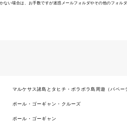
かない場合は、お手数ですが迷惑メールフォルダやその他のフォル
マルケサス諸島とタヒチ・ボラボラ島周遊（パペー
ポール・ゴーギャン・クルーズ
ポール・ゴーギャン