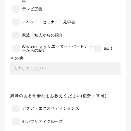
告
テレビ広告
イベント・セミナー・見学会
家族・知人からの紹介
iCruiseアフィリエーター・パートナ
(
)
t&t
ーからの紹介
その他
興味のある船会社をお教えください(複数回答可)
アクア・エクスペディションズ
セレブリティクルーズ