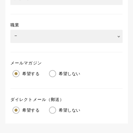
職業
メールマガジン
希望する
希望しない
ダイレクトメール（郵送）
希望する
希望しない