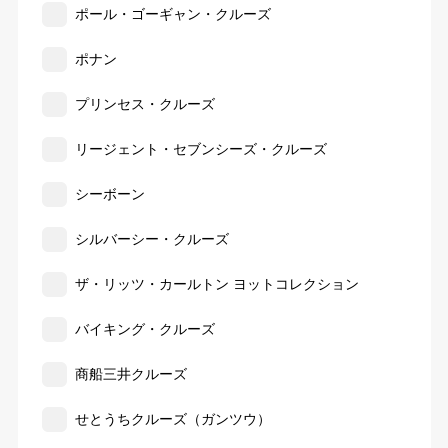
ポール・ゴーギャン・クルーズ
ポナン
プリンセス・クルーズ
リージェント・セブンシーズ・クルーズ
シーボーン
シルバーシー・クルーズ
ザ・リッツ・カールトン ヨットコレクション
バイキング・クルーズ
商船三井クルーズ
せとうちクルーズ（ガンツウ）