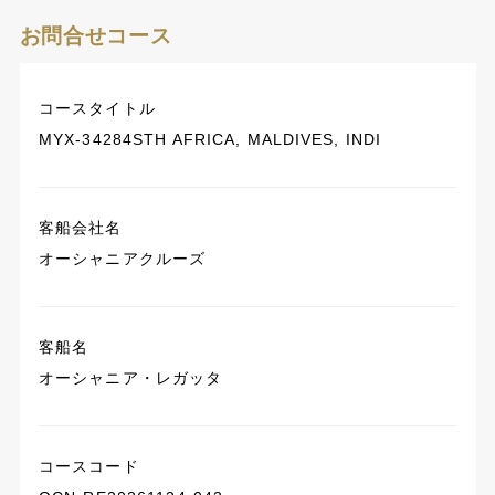
お問合せコース
コースタイトル
MYX-34284STH AFRICA, MALDIVES, INDI
客船会社名
オーシャニアクルーズ
客船名
オーシャニア・レガッタ
コースコード