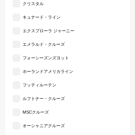
クリスタル
キュナード・ライン
エクスプローラ ジャーニー
エメラルド・クルーズ
フォーシーズンズヨット
ホーランドアメリカライン
フッティルーテン
ルフトナー・クルーズ
MSCクルーズ
オーシャニアクルーズ