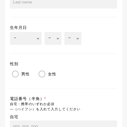
生年月日
性別
男性
女性
電話番号（半角）
*
自宅・携帯のいずれか必須
―（ハイフン）を入れて入力してください
自宅