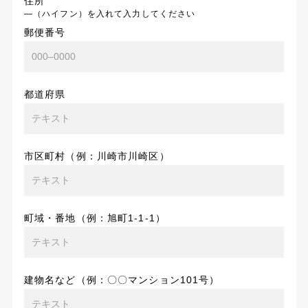
住所
―（ハイフン）を入れて入力してください
郵便番号
都道府県
市区町村（例：川崎市川崎区）
町域・番地（例：旭町1-1-1）
建物名など（例：〇〇マンション101号）