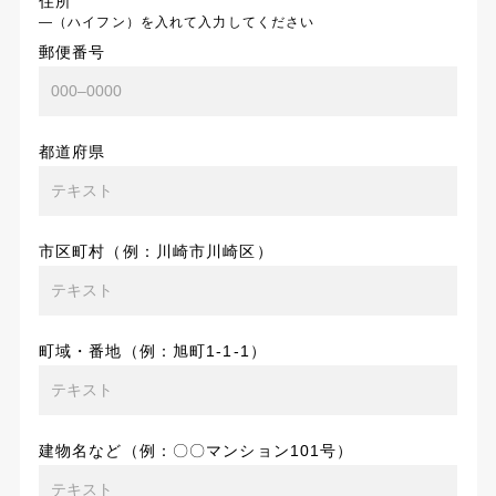
住所
―（ハイフン）を入れて入力してください
郵便番号
都道府県
市区町村（例：川崎市川崎区）
町域・番地（例：旭町1-1-1）
建物名など（例：〇〇マンション101号）