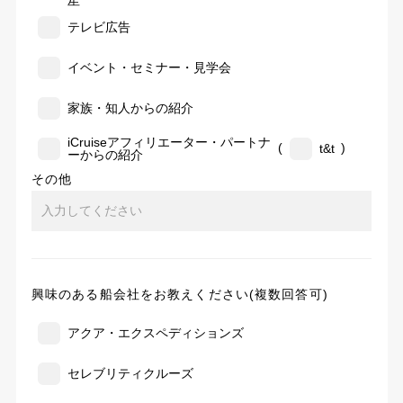
告
テレビ広告
イベント・セミナー・見学会
家族・知人からの紹介
iCruiseアフィリエーター・パートナ
(
)
t&t
ーからの紹介
その他
興味のある船会社をお教えください(複数回答可)
アクア・エクスペディションズ
セレブリティクルーズ