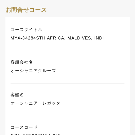
お問合せコース
コースタイトル
MYX-34284STH AFRICA, MALDIVES, INDI
客船会社名
オーシャニアクルーズ
客船名
オーシャニア・レガッタ
コースコード