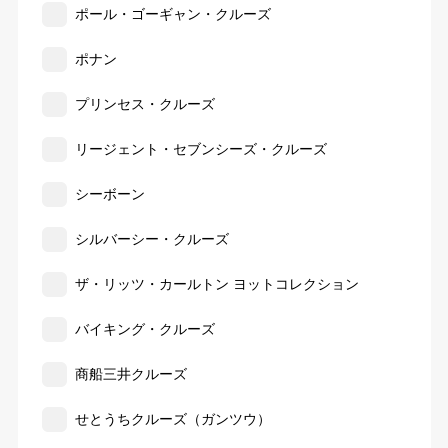
ポール・ゴーギャン・クルーズ
ポナン
プリンセス・クルーズ
リージェント・セブンシーズ・クルーズ
シーボーン
シルバーシー・クルーズ
ザ・リッツ・カールトン ヨットコレクション
バイキング・クルーズ
商船三井クルーズ
せとうちクルーズ（ガンツウ）