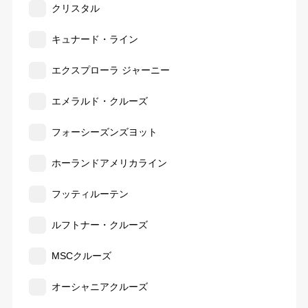
クリスタル
キュナード・ライン
エクスプローラ ジャーニー
エメラルド・クルーズ
フォーシーズンズヨット
ホーランドアメリカライン
フッティルーテン
ルフトナー・クルーズ
MSCクルーズ
オーシャニアクルーズ