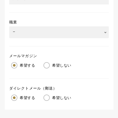
職業
メールマガジン
希望する
希望しない
ダイレクトメール（郵送）
希望する
希望しない