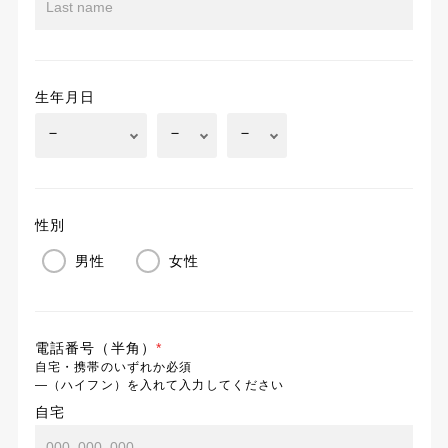
生年月日
性別
男性
女性
電話番号（半角）
*
自宅・携帯のいずれか必須
―（ハイフン）を入れて入力してください
自宅