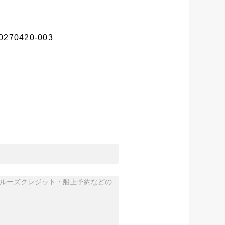
M20270420-003