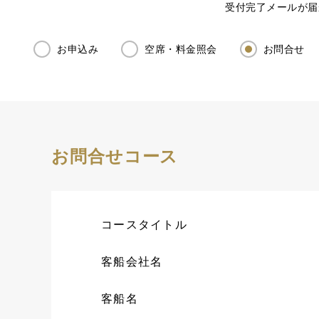
受付完了メールが届
お申込み
空席・料金照会
お問合せ
お問合せコース
コースタイトル
客船会社名
客船名