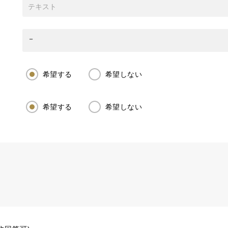
希望する
希望しない
希望する
希望しない