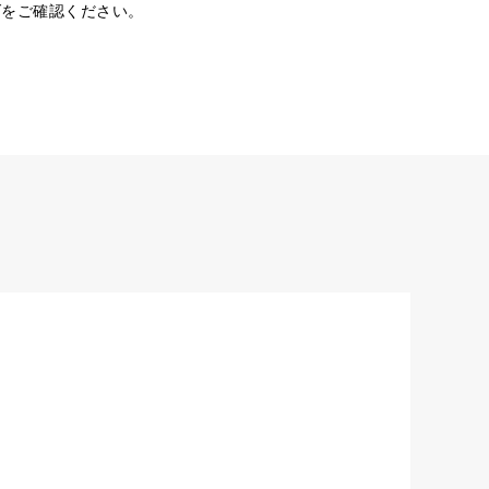
ダをご確認ください。