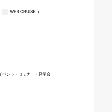
WEB CRUISE
)
イベント・セミナー・見学会