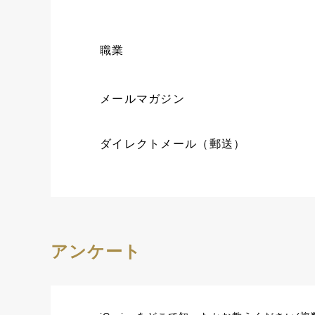
職業
メールマガジン
ダイレクトメール（郵送）
アンケート