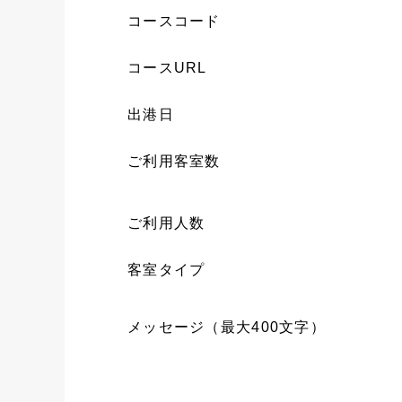
コースコード
コースURL
出港日
ご利用客室数
ご利用人数
客室タイプ
メッセージ（最大400文字）