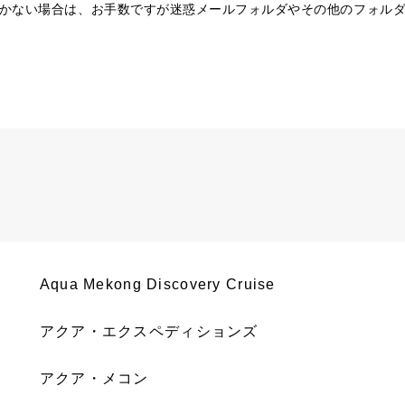
かない場合は、お手数ですが迷惑メールフォルダやその他のフォル
Aqua Mekong Discovery Cruise
アクア・エクスペディションズ
アクア・メコン