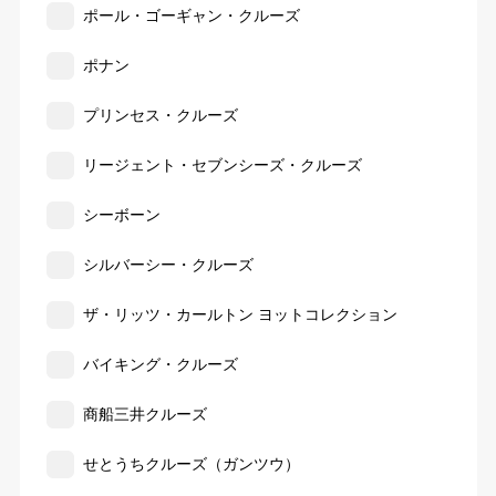
ポール・ゴーギャン・クルーズ
ポナン
プリンセス・クルーズ
リージェント・セブンシーズ・クルーズ
シーボーン
シルバーシー・クルーズ
ザ・リッツ・カールトン ヨットコレクション
バイキング・クルーズ
商船三井クルーズ
せとうちクルーズ（ガンツウ）