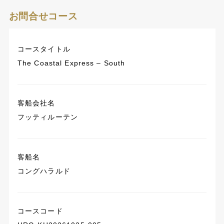
お問合せコース
コースタイトル
The Coastal Express – South
客船会社名
フッティルーテン
客船名
コングハラルド
コースコード