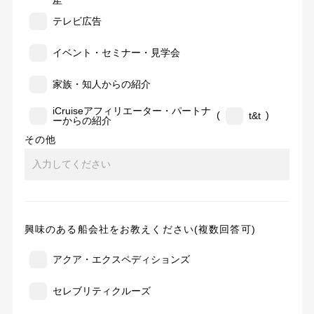
告
テレビ広告
イベント・セミナー・見学会
家族・知人からの紹介
iCruiseアフィリエーター・パートナ
(
)
t&t
ーからの紹介
その他
興味のある船会社をお教えください(複数回答可)
アクア・エクスペディションズ
セレブリティクルーズ