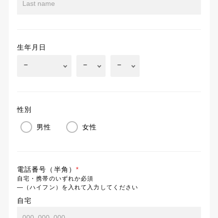
生年月日
性別
男性
女性
電話番号（半角）
*
自宅・携帯のいずれか必須
―（ハイフン）を入れて入力してください
自宅