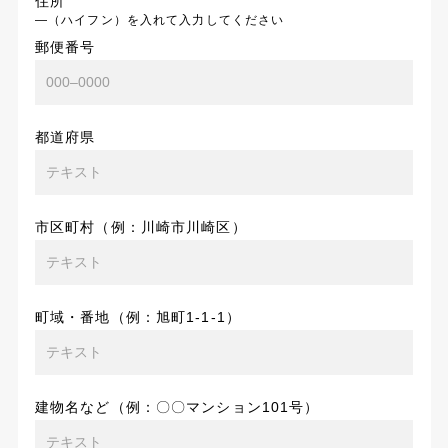
住所
―（ハイフン）を入れて入力してください
郵便番号
都道府県
市区町村（例：川崎市川崎区）
町域・番地（例：旭町1-1-1）
建物名など（例：〇〇マンション101号）