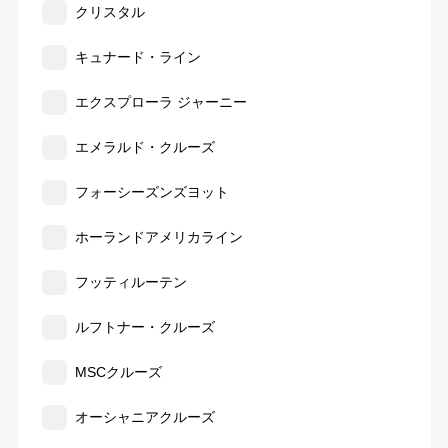
クリスタル
キュナード・ライン
エクスプローラ ジャーニー
エメラルド・クルーズ
フォーシーズンズヨット
ホーランドアメリカライン
フッティルーテン
ルフトナー・クルーズ
MSCクルーズ
オーシャニアクルーズ