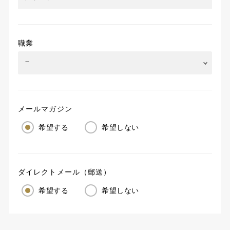
職業
メールマガジン
希望する
希望しない
ダイレクトメール（郵送）
希望する
希望しない