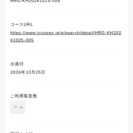
HRG-KH20261025-005
コースURL
https://www.icruises.jp/p/search/detail/HRG-KH202
61025-005
出港日
2026年10月25日
ご利用客室数