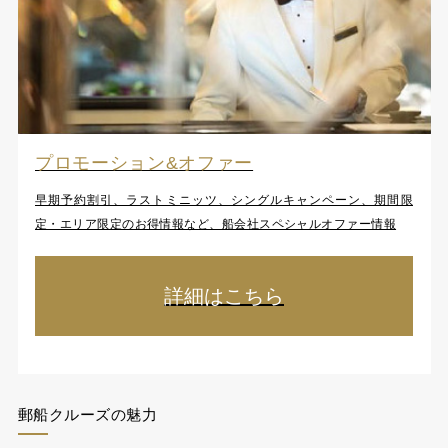
プロモーション&オファー
早期予約割引、ラストミニッツ、シングルキャンペーン、期間限
定・エリア限定のお得情報など、船会社スペシャルオファー情報
詳細はこちら
郵船クルーズの魅力