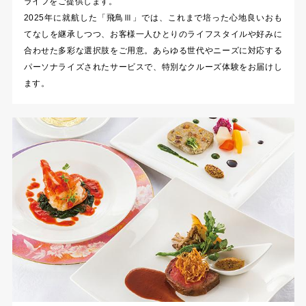
ライフをご提供します。
2025年に就航した「飛鳥Ⅲ」では、これまで培った心地良いおも
てなしを継承しつつ、お客様一人ひとりのライフスタイルや好みに
合わせた多彩な選択肢をご用意。あらゆる世代やニーズに対応する
パーソナライズされたサービスで、特別なクルーズ体験をお届けし
ます。