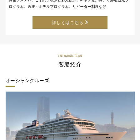
ログラム、送迎・ホテルプログラム、リピーター制度など
詳しくはこちら
INTRODUCTION
客船紹介
オーシャンクルーズ