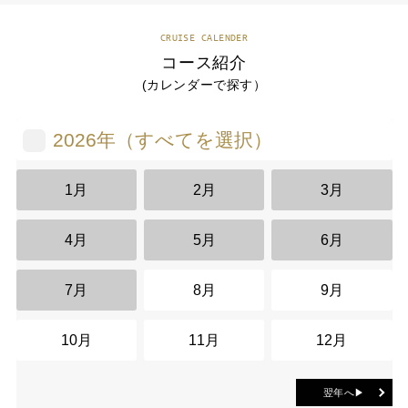
CRUISE CALENDER
コース紹介
(カレンダーで探す）
2026年（すべてを選択）
1月
2月
3月
4月
5月
6月
7月
8月
9月
10月
11月
12月
翌年へ▶