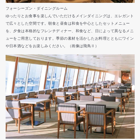
フォーシーズン・ダイニングルーム
ゆったりとお食事を楽しんでいただけるメインダイニングは、エレガント
で広々とした空間です。朝食と昼食は和食を中心としたセットメニュー
を、夕食は本格的なフレンチディナー、和食など、日によって異なるメニ
ューをご用意しております。季節の素材を活かしたお料理とともにワイン
や日本酒などをお楽しみください。（画像は飛鳥Ⅱ）